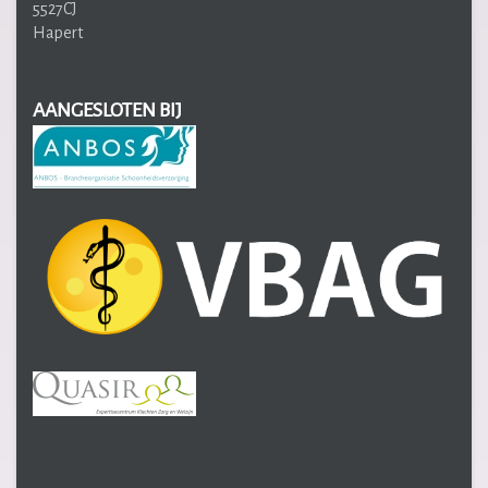
5527CJ
Hapert
AANGESLOTEN BIJ