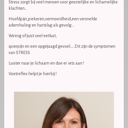
Stress zorgt bij veel mensen voor geestelijke en lichamelijke
klachten...
Hoofdpijn,piekeren,vermoeidheid,een versnelde
ademhaling en hartslag als gevolg...
Weinig of juist veel eetlust,
spierpijn en een opgejaagd gevoel.....Dit zijn de symptomen
van STRESS
Luister naar je lichaam en doe er iets aan !
Voetreflex helpt je hierbij !