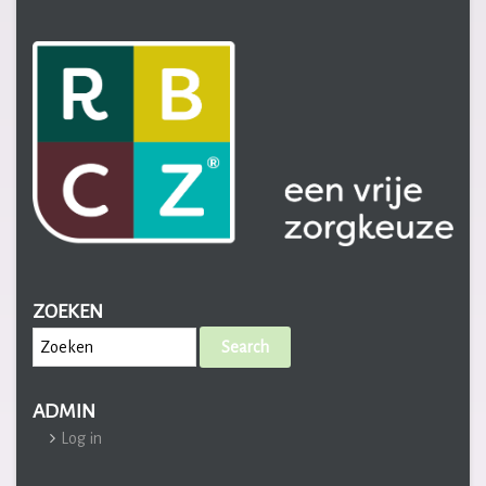
ZOEKEN
Search
ADMIN
Log in