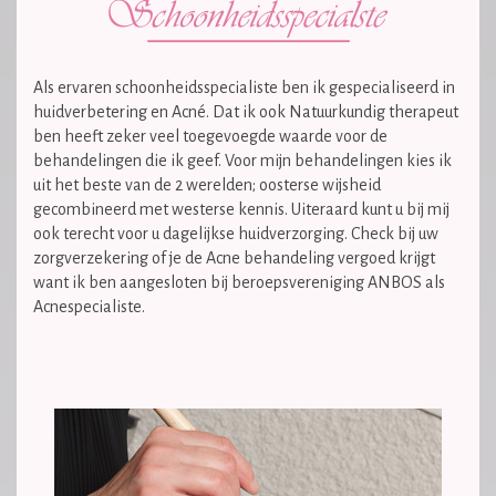
Als ervaren schoonheidsspecialiste ben ik gespecialiseerd in
huidverbetering en Acné. Dat ik ook Natuurkundig therapeut
ben heeft zeker veel toegevoegde waarde voor de
behandelingen die ik geef. Voor mijn behandelingen kies ik
uit het beste van de 2 werelden; oosterse wijsheid
gecombineerd met westerse kennis. Uiteraard kunt u bij mij
ook terecht voor u dagelijkse huidverzorging. Check bij uw
zorgverzekering of je de Acne behandeling vergoed krijgt
want ik ben aangesloten bij beroepsvereniging ANBOS als
Acnespecialiste.