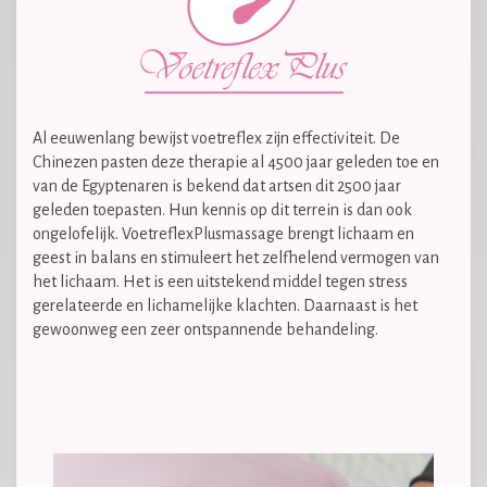
Al eeuwenlang bewijst voetreflex zijn effectiviteit. De
Chinezen pasten deze therapie al 4500 jaar geleden toe en
van de Egyptenaren is bekend dat artsen dit 2500 jaar
geleden toepasten. Hun kennis op dit terrein is dan ook
ongelofelijk.
VoetreflexPlusmassage brengt lichaam en
geest in balans en stimuleert het zelfhelend vermogen van
het lichaam. Het is een uitstekend middel tegen stress
gerelateerde en lichamelijke klachten. Daarnaast is het
gewoonweg een zeer ontspannende behandeling.